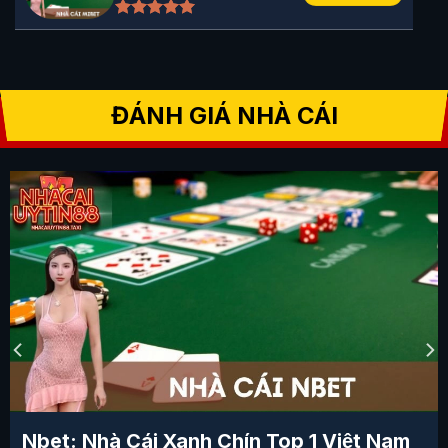
ĐÁNH GIÁ NHÀ CÁI
Nbet: Nhà Cái Xanh Chín Top 1 Việt Nam