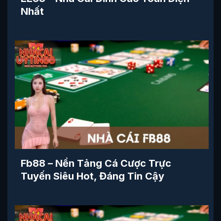
Nhất
Fb88 – Nền Tảng Cá Cược Trực
Tuyến Siêu Hot, Đáng Tin Cậy