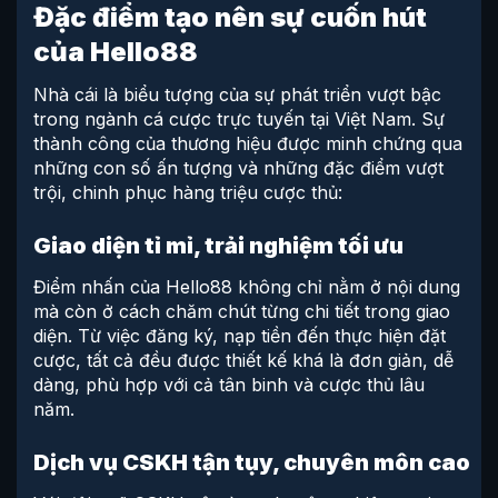
Đặc điểm tạo nên sự cuốn hút
của Hello88
Nhà cái là biểu tượng của sự phát triển vượt bậc
trong ngành cá cược trực tuyến tại Việt Nam. Sự
thành công của thương hiệu được minh chứng qua
những con số ấn tượng và những đặc điểm vượt
trội, chinh phục hàng triệu cược thủ:
Giao diện tỉ mỉ, trải nghiệm tối ưu
Điểm nhấn của Hello88 không chỉ nằm ở nội dung
mà còn ở cách chăm chút từng chi tiết trong giao
diện. Từ việc đăng ký, nạp tiền đến thực hiện đặt
cược, tất cả đều được thiết kế khá là đơn giản, dễ
dàng, phù hợp với cả tân binh và cược thủ lâu
năm.
Dịch vụ CSKH tận tụy, chuyên môn cao