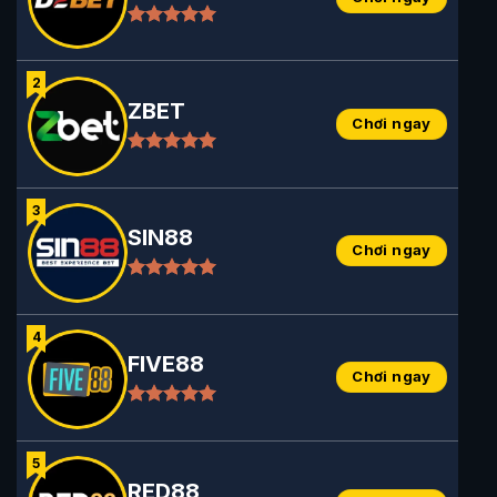
ZBET
Chơi ngay
SIN88
Chơi ngay
FIVE88
Chơi ngay
RED88