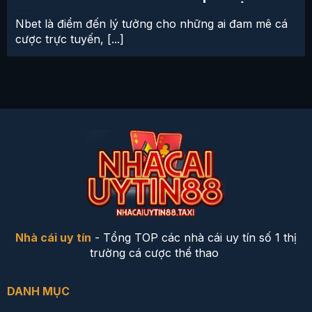
Nbet là điểm đến lý tưởng cho những ai đam mê cá
cược trực tuyến, [...]
Nhà cái uy tín
- Tổng TOP các nhà cái uy tín số 1 thị
trường cá cược thể thao
DANH MỤC