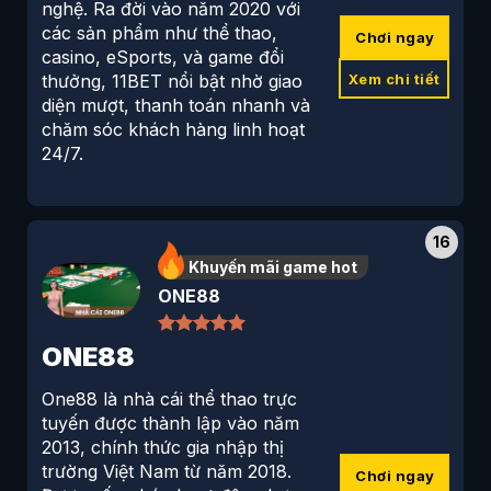
nghệ. Ra đời vào năm 2020 với
các sản phẩm như thể thao,
Chơi ngay
casino, eSports, và game đổi
Xem chi tiết
thưởng, 11BET nổi bật nhờ giao
diện mượt, thanh toán nhanh và
chăm sóc khách hàng linh hoạt
24/7.
Khuyến mãi game hot
ONE88
ONE88
One88 là nhà cái thể thao trực
tuyến được thành lập vào năm
2013, chính thức gia nhập thị
trường Việt Nam từ năm 2018.
Chơi ngay