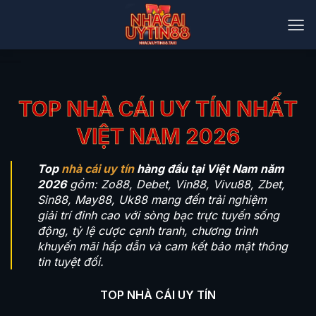
Bỏ
qua
nội
dung
TOP NHÀ CÁI UY TÍN NHẤT
VIỆT NAM 2026
Top
nhà cái uy tín
hàng đầu tại Việt Nam năm
2026
gồm:
Zo88, Debet, Vin88, Vivu88, Zbet,
Sin88, May88, Uk88 mang đến trải nghiệm
giải trí đỉnh cao với sòng bạc trực tuyến sống
động, tỷ lệ cược cạnh tranh, chương trình
khuyến mãi hấp dẫn và cam kết bảo mật thông
tin tuyệt đối.
TOP NHÀ CÁI UY TÍN