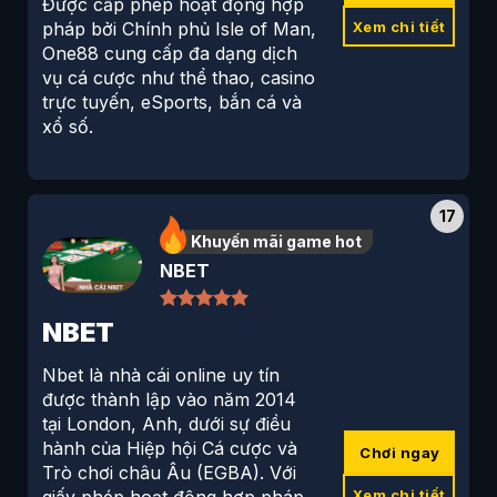
Được cấp phép hoạt động hợp
Xem chi tiết
pháp bởi Chính phủ Isle of Man,
One88 cung cấp đa dạng dịch
vụ cá cược như thể thao, casino
trực tuyến, eSports, bắn cá và
xổ số.
Khuyến mãi game hot
NBET
NBET
Nbet là nhà cái online uy tín
được thành lập vào năm 2014
tại London, Anh, dưới sự điều
hành của Hiệp hội Cá cược và
Chơi ngay
Trò chơi châu Âu (EGBA). Với
Xem chi tiết
giấy phép hoạt động hợp pháp,