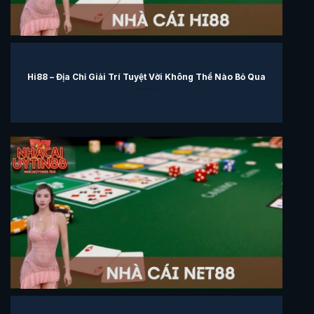
Hi88 – Địa Chỉ Giải Trí Tuyệt Vời Không Thể Nào Bỏ Qua