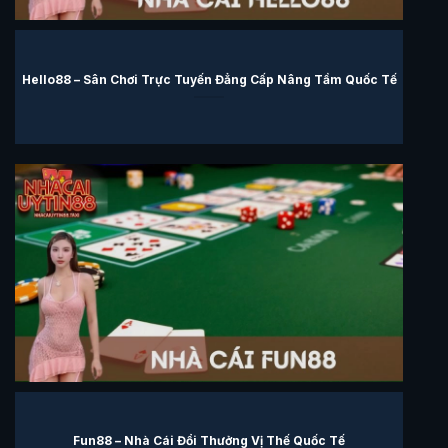
Hello88 – Sân Chơi Trực Tuyến Đẳng Cấp Nâng Tầm Quốc Tế
Fun88 – Nhà Cái Đổi Thưởng Vị Thế Quốc Tế