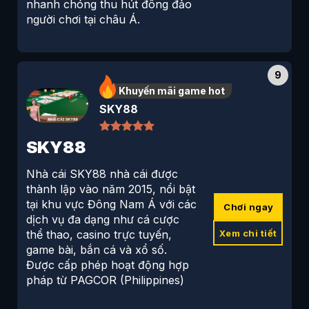
nhanh chóng thu hút đông đảo
người chơi tại châu Á.
Khuyến mãi game hot
SKY88
SKY88
Nhà cái SKY88 nhà cái được
thành lập vào năm 2015, nổi bật
tại khu vực Đông Nam Á với các
Chơi ngay
dịch vụ đa dạng như cá cược
Xem chi tiết
thể thao, casino trực tuyến,
game bài, bắn cá và xổ số.
Được cấp phép hoạt động hợp
pháp từ PAGCOR (Philippines)