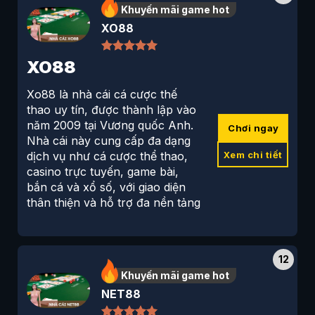
Khuyến mãi game hot
XO88
XO88
Xo88 là nhà cái cá cược thế
thao uy tín, được thành lập vào
năm 2009 tại Vương quốc Anh.
Chơi ngay
Nhà cái này cung cấp đa dạng
Xem chi tiết
dịch vụ như cá cược thể thao,
casino trực tuyến, game bài,
bắn cá và xổ số, với giao diện
thân thiện và hỗ trợ đa nền tảng
Khuyến mãi game hot
NET88