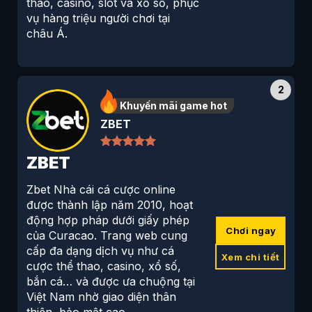
thao, casino, slot và xổ số, phục
vụ hàng triệu người chơi tại
châu Á.
Khuyến mãi game hot
ZBET
ZBET
Zbet Nhà cái cá cược online
được thành lập năm 2010, hoạt
động hợp pháp dưới giấy phép
Chơi ngay
của Curacao. Trang web cung
cấp đa dạng dịch vụ như cá
Xem chi tiết
cược thể thao, casino, xổ số,
bắn cá… và được ưa chuộng tại
Việt Nam nhờ giao diện thân