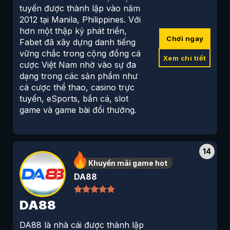
tuyến được thành lập vào năm
2012 tại Manila, Philippines. Với
hơn một thập kỷ phát triển,
Chơi ngay
Fabet đã xây dựng danh tiếng
vững chắc trong cộng đồng cá
Xem chi tiết
cược Việt Nam nhờ vào sự đa
dạng trong các sản phẩm như
cá cược thể thao, casino trực
tuyến, eSports, bắn cá, slot
game và game bài đổi thưởng.
Khuyến mãi game hot
DA88
DA88
DA88 là nhà cái được thành lập