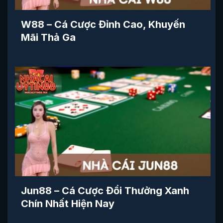
W88 – Cá Cược Đỉnh Cao, Khuyến
Mãi Thả Ga
Jun88 – Cá Cược Đổi Thưởng Xanh
Chín Nhất Hiện Nay