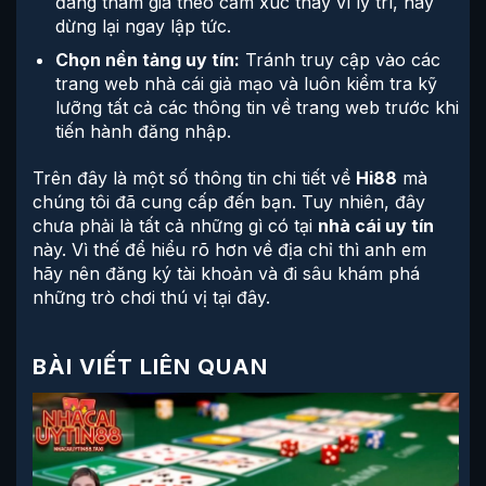
đang tham gia theo cảm xúc thay vì lý trí, hãy
dừng lại ngay lập tức.
Chọn nền tảng uy tín:
Tránh truy cập vào các
trang web nhà cái giả mạo và luôn kiểm tra kỹ
lưỡng tất cả các thông tin về trang web trước khi
tiến hành đăng nhập.
Trên đây là một số thông tin chi tiết về
Hi88
mà
chúng tôi đã cung cấp đến bạn. Tuy nhiên, đây
chưa phải là tất cả những gì có tại
nhà cái uy tín
này. Vì thế để hiểu rõ hơn về địa chỉ thì anh em
hãy nên đăng ký tài khoản và đi sâu khám phá
những trò chơi thú vị tại đây.
BÀI VIẾT LIÊN QUAN