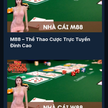
M88 – Thể Thao Cược Trực Tuyến
Đỉnh Cao