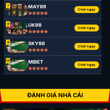
MAY88
Chơi ngay
UK88
Chơi ngay
SKY88
Chơi ngay
MIBET
Chơi ngay
ĐÁNH GIÁ NHÀ CÁI