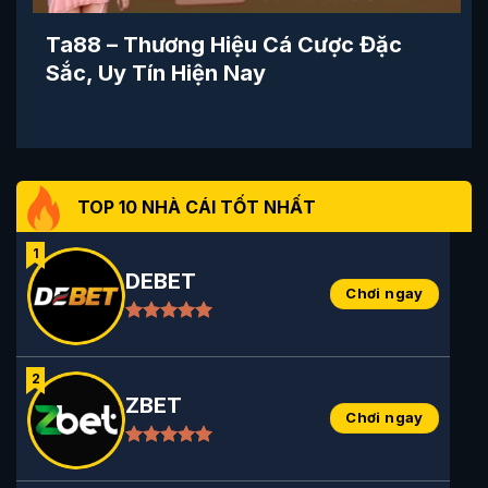
Ta88 – Thương Hiệu Cá Cược Đặc
Sắc, Uy Tín Hiện Nay
TOP 10 NHÀ CÁI TỐT NHẤT
DEBET
Chơi ngay
ZBET
Chơi ngay