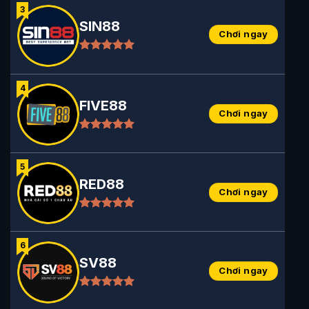
SIN88
Chơi ngay
FIVE88
Chơi ngay
RED88
Chơi ngay
SV88
Chơi ngay