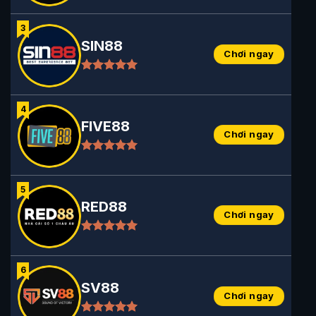
SIN88
Chơi ngay
FIVE88
Chơi ngay
RED88
Chơi ngay
SV88
Chơi ngay