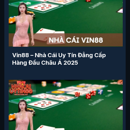
Vin88 – Nhà Cái Uy Tín Đẳng Cấp
Hàng Đầu Châu Á 2025