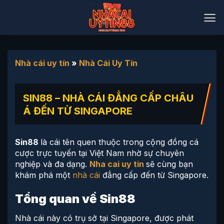
Bỏ
qua
nội
dung
Nhà cái uy tín
»
Nhà Cái Uy Tín
SIN88 – NHÀ CÁI ĐẲNG CẤP CHÂU
Á ĐẾN TỪ SINGAPORE
Sin88
là cái tên quen thuộc trong cộng đồng cá
cược trực tuyến tại Việt Nam nhờ sự chuyên
nghiệp và đa dạng.
Nha cai uy tin
sẽ cùng bạn
khám phá một
nhà cái
đẳng cấp đến từ Singapore.
Tổng quan về Sin88
Nhà cái này có trụ sở tại Singapore, được phát