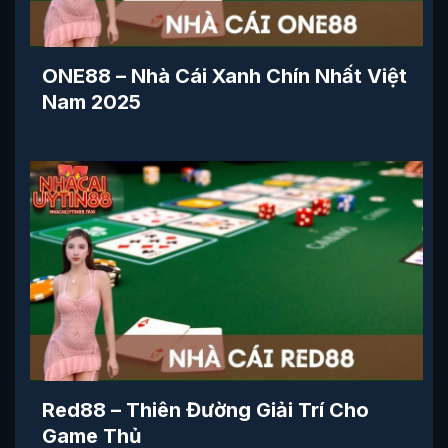
ONE88 – Nhà Cái Xanh Chín Nhất Việt
Nam 2025
Red88 – Thiên Đường Giải Trí Cho
Game Thủ