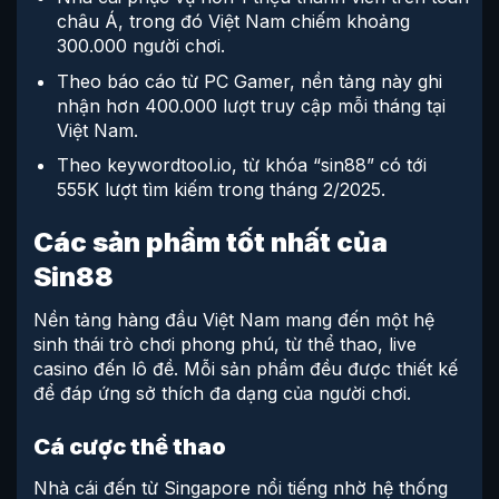
châu Á, trong đó Việt Nam chiếm khoảng
300.000 người chơi.
Theo báo cáo từ PC Gamer, nền tảng này ghi
nhận hơn 400.000 lượt truy cập mỗi tháng tại
Việt Nam.
Theo keywordtool.io, từ khóa “sin88” có tới
555K lượt tìm kiếm trong tháng 2/2025.
Các sản phẩm tốt nhất của
Sin88
Nền tảng hàng đầu Việt Nam mang đến một hệ
sinh thái trò chơi phong phú, từ thể thao, live
casino đến lô đề. Mỗi sản phẩm đều được thiết kế
để đáp ứng sở thích đa dạng của người chơi.
Cá cược thể thao
Nhà cái đến từ Singapore nổi tiếng nhờ hệ thống