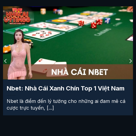
Nbet: Nhà Cái Xanh Chín Top 1 Việt Nam
Nbet là điểm đến lý tưởng cho những ai đam mê cá
cược trực tuyến, [...]