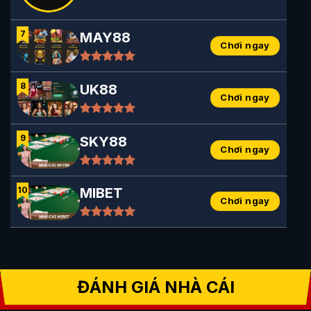
MAY88
Chơi ngay
UK88
Chơi ngay
SKY88
Chơi ngay
MIBET
Chơi ngay
ĐÁNH GIÁ NHÀ CÁI